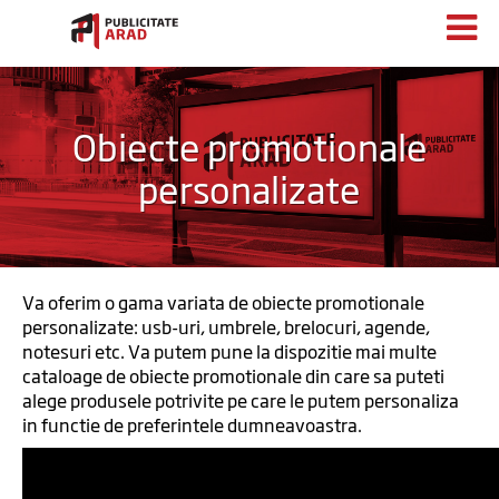
Obiecte promotionale
personalizate
Va oferim o gama variata de obiecte promotionale
personalizate: usb-uri, umbrele, brelocuri, agende,
notesuri etc. Va putem pune la dispozitie mai multe
cataloage de obiecte promotionale din care sa puteti
alege produsele potrivite pe care le putem personaliza
in functie de preferintele dumneavoastra.