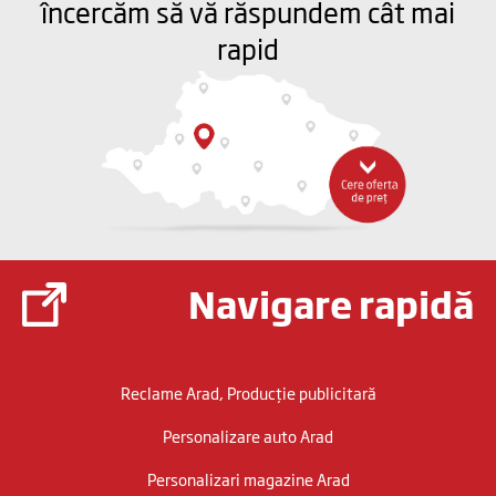
încercăm să vă răspundem cât mai
rapid
Navigare rapidă
Reclame Arad, Producție publicitară
Personalizare auto Arad
Personalizari magazine Arad