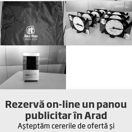
Rezervă on-line un panou
publicitar în Arad
Așteptăm cererile de ofertă și